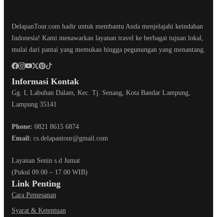
DelapanTour.com hadir untuk membantu Anda menjelajahi keindahan
Indonesia! Kami menawarkan layanan travel ke berbagai tujuan lokal,
mulai dari pantai yang memukau hingga pegunungan yang menantang.
Informasi Kontak
Gg. I, Labuhan Dalam, Kec. Tj. Senang, Kota Bandar Lampung,
Lampung 35141
Phone:
0821 8615 6874
Email:
cs.delapantour@gmail.com
Layanan Senin s.d Jumat
(Pukul 09.00 – 17.00 WIB)
Link Penting
Cara Pemesanan
Syarat & Ketentuan