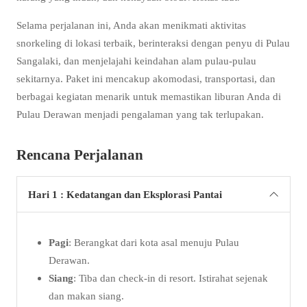
Selama perjalanan ini, Anda akan menikmati aktivitas
snorkeling di lokasi terbaik, berinteraksi dengan penyu di Pulau
Sangalaki, dan menjelajahi keindahan alam pulau-pulau
sekitarnya. Paket ini mencakup akomodasi, transportasi, dan
berbagai kegiatan menarik untuk memastikan liburan Anda di
Pulau Derawan menjadi pengalaman yang tak terlupakan.
Rencana Perjalanan
Hari 1 : Kedatangan dan Eksplorasi Pantai
Pagi
: Berangkat dari kota asal menuju Pulau
Derawan.
Siang
: Tiba dan check-in di resort. Istirahat sejenak
dan makan siang.