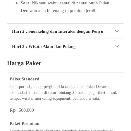
Sore
: Nikmati waktu santai di pantai putih Pulau
Derawan atau berenang di perairan jernih.
Hari 2 : Snorkeling dan Interaksi dengan Penyu
Hari 3 : Wisata Alam dan Pulang
Harga Paket
Paket Standard
Transportasi pulang-pergi dari kota utama ke Pulau Derawan,
akomodasi 2 malam di resort bintang 2, makan pagi, tiket masuk
tempat wisata, snorkeling equipment, pemandu wisata.
Rp
4.500.000
Paket Premium