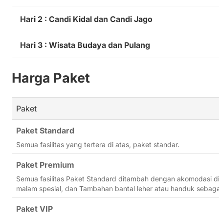
Hari 2 : Candi Kidal dan Candi Jago
Hari 3 : Wisata Budaya dan Pulang
Harga Paket
Paket
Paket Standard
Semua fasilitas yang tertera di atas, paket standar.
Paket Premium
Semua fasilitas Paket Standard ditambah dengan akomodasi di
malam spesial, dan Tambahan bantal leher atau handuk sebagai
Paket VIP