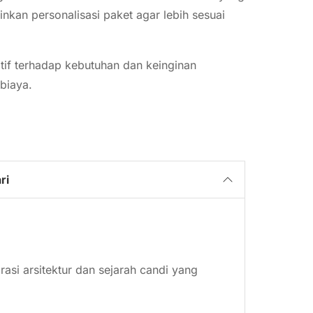
nkan personalisasi paket agar lebih sesuai
tif terhadap kebutuhan dan keinginan
biaya.
ri
asi arsitektur dan sejarah candi yang