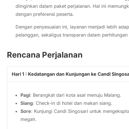
diinginkan dalam paket perjalanan. Hal ini memungki
dengan preferensi peserta.
Dengan penyesuaian ini, layanan menjadi lebih adap
pelanggan, sekaligus transparan dalam perhitungan 
Rencana Perjalanan
Hari 1 : Kedatangan dan Kunjungan ke Candi Singosa
Pagi
: Berangkat dari kota asal menuju Malang.
Siang
: Check-in di hotel dan makan siang.
Sore
: Kunjungi Candi Singosari untuk mengeksplor
megah.