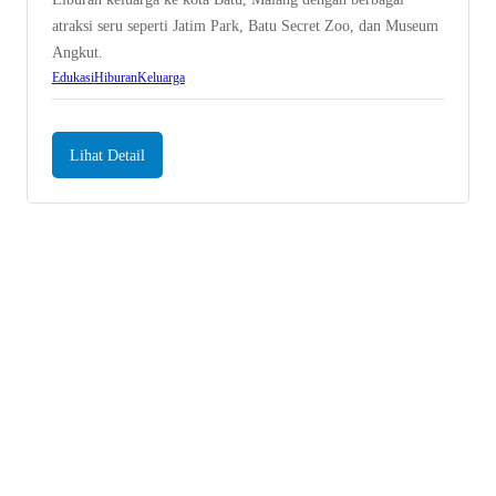
atraksi seru seperti Jatim Park, Batu Secret Zoo, dan Museum
Angkut.
Edukasi
Hiburan
Keluarga
Lihat Detail