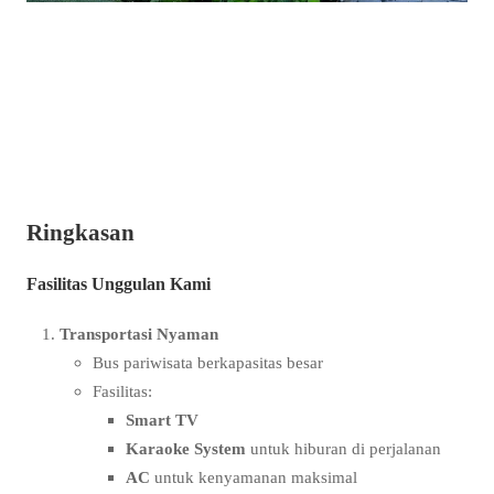
Ringkasan
Fasilitas Unggulan Kami
Transportasi Nyaman
Bus pariwisata berkapasitas besar
Fasilitas:
Smart TV
Karaoke System
untuk hiburan di perjalanan
AC
untuk kenyamanan maksimal