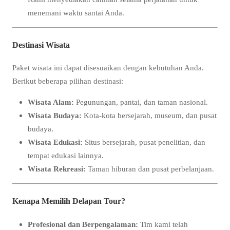
menemani waktu santai Anda.
Destinasi Wisata
Paket wisata ini dapat disesuaikan dengan kebutuhan Anda.
Berikut beberapa pilihan destinasi:
Wisata Alam:
Pegunungan, pantai, dan taman nasional.
Wisata Budaya:
Kota-kota bersejarah, museum, dan pusat
budaya.
Wisata Edukasi:
Situs bersejarah, pusat penelitian, dan
tempat edukasi lainnya.
Wisata Rekreasi:
Taman hiburan dan pusat perbelanjaan.
Kenapa Memilih Delapan Tour?
Profesional dan Berpengalaman:
Tim kami telah