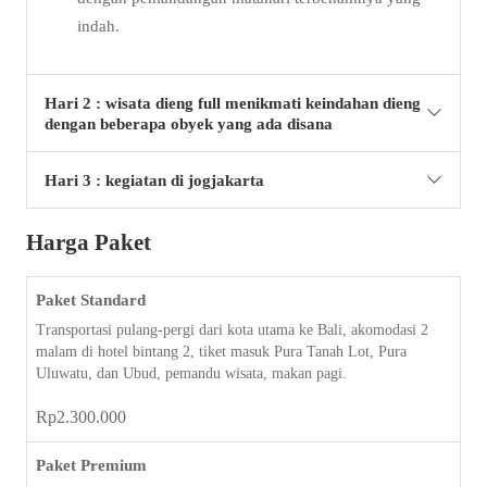
indah.
Hari 2 : wisata dieng full menikmati keindahan dieng
dengan beberapa obyek yang ada disana
Hari 3 : kegiatan di jogjakarta
Harga Paket
Paket Standard
Transportasi pulang-pergi dari kota utama ke Bali, akomodasi 2
malam di hotel bintang 2, tiket masuk Pura Tanah Lot, Pura
Uluwatu, dan Ubud, pemandu wisata, makan pagi.
Rp
2.300.000
Paket Premium