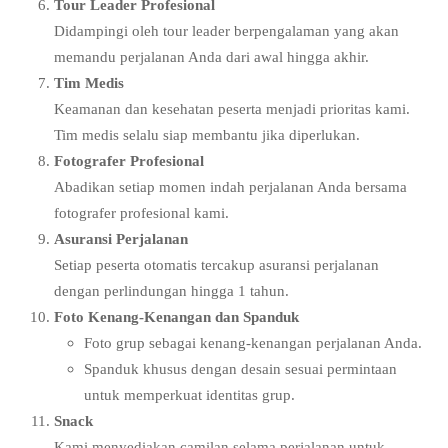
Tour Leader Profesional
Didampingi oleh tour leader berpengalaman yang akan
memandu perjalanan Anda dari awal hingga akhir.
Tim Medis
Keamanan dan kesehatan peserta menjadi prioritas kami.
Tim medis selalu siap membantu jika diperlukan.
Fotografer Profesional
Abadikan setiap momen indah perjalanan Anda bersama
fotografer profesional kami.
Asuransi Perjalanan
Setiap peserta otomatis tercakup asuransi perjalanan
dengan perlindungan hingga 1 tahun.
Foto Kenang-Kenangan dan Spanduk
Foto grup sebagai kenang-kenangan perjalanan Anda.
Spanduk khusus dengan desain sesuai permintaan
untuk memperkuat identitas grup.
Snack
Kami menyediakan camilan selama perjalanan untuk