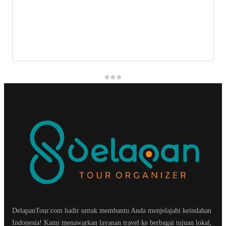
DelapanTour.com hadir untuk membantu Anda menjelajahi keindahan
Indonesia! Kami menawarkan layanan travel ke berbagai tujuan lokal,