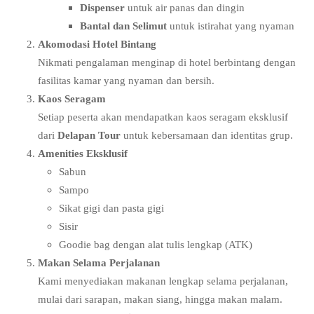
Dispenser
untuk air panas dan dingin
Bantal dan Selimut
untuk istirahat yang nyaman
Akomodasi Hotel Bintang
Nikmati pengalaman menginap di hotel berbintang dengan
fasilitas kamar yang nyaman dan bersih.
Kaos Seragam
Setiap peserta akan mendapatkan kaos seragam eksklusif
dari
Delapan Tour
untuk kebersamaan dan identitas grup.
Amenities Eksklusif
Sabun
Sampo
Sikat gigi dan pasta gigi
Sisir
Goodie bag dengan alat tulis lengkap (ATK)
Makan Selama Perjalanan
Kami menyediakan makanan lengkap selama perjalanan,
mulai dari sarapan, makan siang, hingga makan malam.