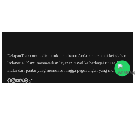
DelapanTour.com hadir untuk membantu Anda menjelajahi keindahan
Indonesia! Kami menawarkan layanan travel ke berbagai tujuan lokal,
mulai dari pantai yang memukau hingga pegunungan yang menantang.
Informasi Kontak
Gg. I, Labuhan Dalam, Kec. Tj. Senang, Kota Bandar Lampung,
Lampung 35141
Phone:
0821 8615 6874
Email:
cs.delapantour@gmail.com