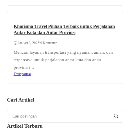
Transportasi
Kharisma Travel Pilihan Terbaik untuk Perjalanan
Antar Kota dan Antar Provinsi
Januari 8, 2025
•
9 Komentar
Mencari layanan transportasi yang nyaman, aman, dan
terpercaya untuk perjalanan antar kota dan antar
provinsi?...
Transportasi
Cari Artikel
Artikel Terbaru