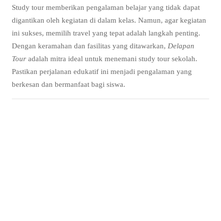
Study tour memberikan pengalaman belajar yang tidak dapat
digantikan oleh kegiatan di dalam kelas. Namun, agar kegiatan
ini sukses, memilih travel yang tepat adalah langkah penting.
Dengan keramahan dan fasilitas yang ditawarkan,
Delapan
Tour
adalah mitra ideal untuk menemani study tour sekolah.
Pastikan perjalanan edukatif ini menjadi pengalaman yang
berkesan dan bermanfaat bagi siswa.