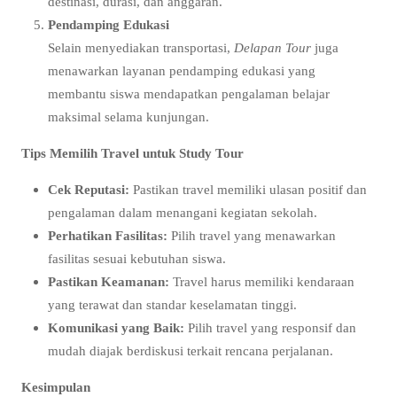
destinasi, durasi, dan anggaran.
Pendamping Edukasi
Selain menyediakan transportasi,
Delapan Tour
juga
menawarkan layanan pendamping edukasi yang
membantu siswa mendapatkan pengalaman belajar
maksimal selama kunjungan.
Tips Memilih Travel untuk Study Tour
Cek Reputasi:
Pastikan travel memiliki ulasan positif dan
pengalaman dalam menangani kegiatan sekolah.
Perhatikan Fasilitas:
Pilih travel yang menawarkan
fasilitas sesuai kebutuhan siswa.
Pastikan Keamanan:
Travel harus memiliki kendaraan
yang terawat dan standar keselamatan tinggi.
Komunikasi yang Baik:
Pilih travel yang responsif dan
mudah diajak berdiskusi terkait rencana perjalanan.
Kesimpulan