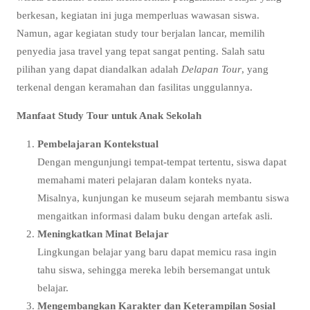
berkesan, kegiatan ini juga memperluas wawasan siswa.
Namun, agar kegiatan study tour berjalan lancar, memilih
penyedia jasa travel yang tepat sangat penting. Salah satu
pilihan yang dapat diandalkan adalah
Delapan Tour
, yang
terkenal dengan keramahan dan fasilitas unggulannya.
Manfaat Study Tour untuk Anak Sekolah
Pembelajaran Kontekstual
Dengan mengunjungi tempat-tempat tertentu, siswa dapat
memahami materi pelajaran dalam konteks nyata.
Misalnya, kunjungan ke museum sejarah membantu siswa
mengaitkan informasi dalam buku dengan artefak asli.
Meningkatkan Minat Belajar
Lingkungan belajar yang baru dapat memicu rasa ingin
tahu siswa, sehingga mereka lebih bersemangat untuk
belajar.
Mengembangkan Karakter dan Keterampilan Sosial