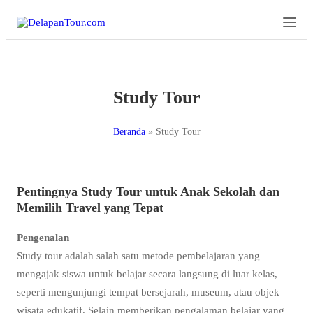
Study Tour
Beranda
»
Study Tour
Pentingnya Study Tour untuk Anak Sekolah dan
Memilih Travel yang Tepat
Pengenalan
Study tour adalah salah satu metode pembelajaran yang
mengajak siswa untuk belajar secara langsung di luar kelas,
seperti mengunjungi tempat bersejarah, museum, atau objek
wisata edukatif. Selain memberikan pengalaman belajar yang