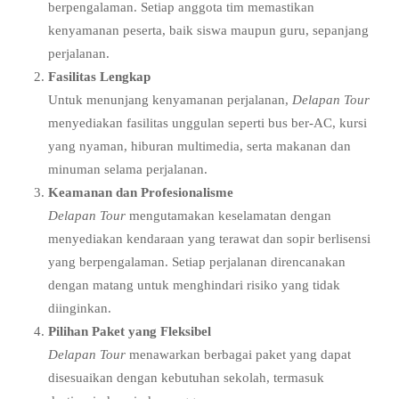
berpengalaman. Setiap anggota tim memastikan
kenyamanan peserta, baik siswa maupun guru, sepanjang
perjalanan.
Fasilitas Lengkap
Untuk menunjang kenyamanan perjalanan,
Delapan Tour
menyediakan fasilitas unggulan seperti bus ber-AC, kursi
yang nyaman, hiburan multimedia, serta makanan dan
minuman selama perjalanan.
Keamanan dan Profesionalisme
Delapan Tour
mengutamakan keselamatan dengan
menyediakan kendaraan yang terawat dan sopir berlisensi
yang berpengalaman. Setiap perjalanan direncanakan
dengan matang untuk menghindari risiko yang tidak
diinginkan.
Pilihan Paket yang Fleksibel
Delapan Tour
menawarkan berbagai paket yang dapat
disesuaikan dengan kebutuhan sekolah, termasuk