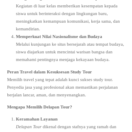
Kegiatan di luar kelas memberikan kesempatan kepada
siswa untuk berinteraksi dengan lingkungan baru,
meningkatkan kemampuan komunikasi, kerja sama, dan
kemandirian.
Memperkuat Nilai Nasionalisme dan Budaya
Melalui kunjungan ke situs bersejarah atau tempat budaya,
siswa diajarkan untuk mencintai warisan bangsa dan
memahami pentingnya menjaga kekayaan budaya.
Peran Travel dalam Kesuksesan Study Tour
Memilih travel yang tepat adalah kunci sukses study tour.
Penyedia jasa yang profesional akan memastikan perjalanan
berjalan lancar, aman, dan menyenangkan.
Mengapa Memilih Delapan Tour?
Keramahan Layanan
Delapan Tour
dikenal dengan stafnya yang ramah dan