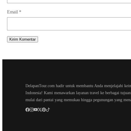
Email
*
DelapanTour.com hadir untuk membantu Anda menjelajahi kei
Indonesia! Kami menawarkan layanan travel ke berbagai tujuan 
mulai dari pantai yang memukau hingga pegunungan yang men