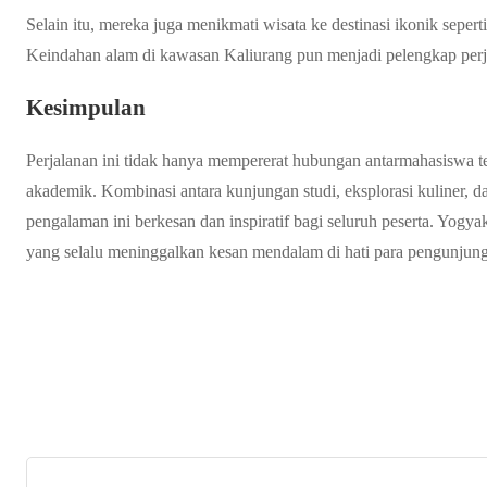
Selain itu, mereka juga menikmati wisata ke destinasi ikonik sepe
Keindahan alam di kawasan Kaliurang pun menjadi pelengkap perj
Kesimpulan
Perjalanan ini tidak hanya mempererat hubungan antarmahasiswa 
akademik. Kombinasi antara kunjungan studi, eksplorasi kuliner, 
pengalaman ini berkesan dan inspiratif bagi seluruh peserta. Yogy
yang selalu meninggalkan kesan mendalam di hati para pengunjung