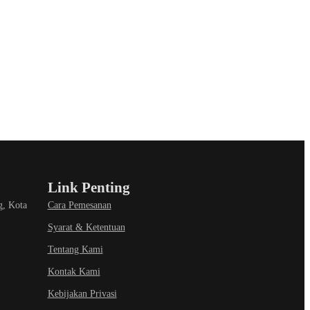
Link Penting
g, Kota
Cara Pemesanan
Syarat & Ketentuan
Tentang Kami
Kontak Kami
Kebijakan Privasi